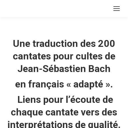
Une traduction des 200
cantates pour cultes de
Jean-Sébastien Bach
en français « adapté ».
Liens pour l’écoute de
chaque cantate vers des
interprétations de qualité.