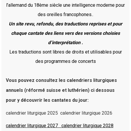
l’allemand du 18ème siècle une intelligence moderne pour
des oreilles francophones..
Un site revu, refondu, des traductions reprises et pour
chaque cantate des liens vers des versions choisies
d’interprétation .
Les traductions sont libres de droits et utilisables pour
des programmes de concerts
Vous pouvez consultez les calendriers liturgiques
annuels (réformé suisse et luthérien) ci dessous
pour y découvrir les cantates du jour:
calendrier liturgique 2025
calendrier liturgique 2026
calendrier liturgique 2027
calendrier liturgique 2028