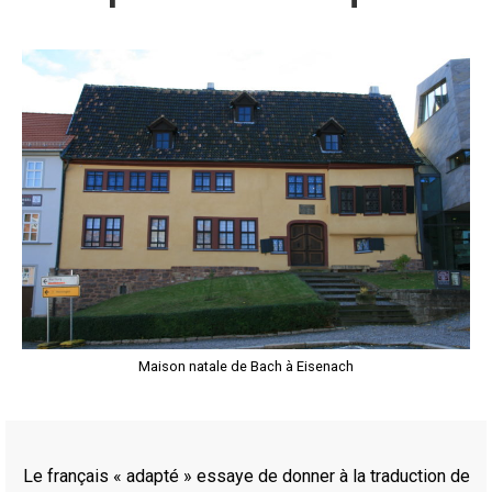
Maison natale de Bach à Eisenach
Le français « adapté » essaye de donner à la traduction de