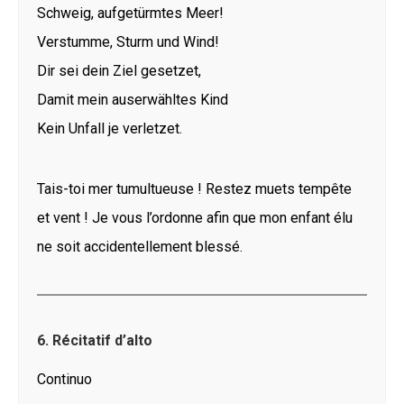
Schweig, aufgetürmtes Meer!
Verstumme, Sturm und Wind!
Dir sei dein Ziel gesetzet,
Damit mein auserwähltes Kind
Kein Unfall je verletzet.
Tais-toi mer tumultueuse ! Restez muets tempête
et vent ! Je vous l’ordonne afin que mon enfant élu
ne soit accidentellement blessé.
6. Récitatif d’alto
Continuo