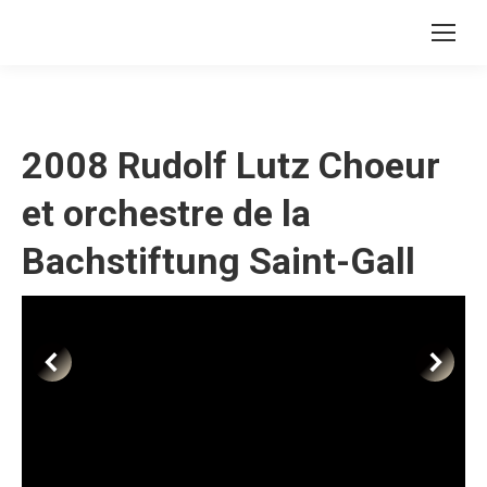
2008 Rudolf Lutz Choeur
et orchestre de la
Bachstiftung Saint-Gall