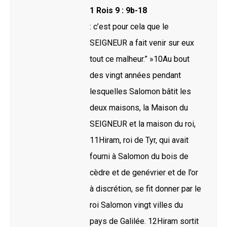
1 Rois 9 : 9b-18
: c’est pour cela que le
SEIGNEUR a fait venir sur eux
tout ce malheur.” »10Au bout
des vingt années pendant
lesquelles Salomon bâtit les
deux maisons, la Maison du
SEIGNEUR et la maison du roi,
11Hiram, roi de Tyr, qui avait
fourni à Salomon du bois de
cèdre et de genévrier et de l’or
à discrétion, se fit donner par le
roi Salomon vingt villes du
pays de Galilée. 12Hiram sortit