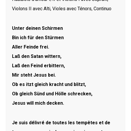
Violons II avec Alti, Violes avec Ténors, Continuo
Unter deinen Schirmen
Bin ich für den Stürmen
Aller Feinde frei.
Laß den Satan wittern,
Laß den Feind erbittern,
Mir steht Jesus bei.
Ob es itzt gleich kracht und blitzt,
Ob gleich Sünd und Hölle schrecken,
Jesus will mich decken.
Je suis délivré de toutes les tempêtes et de