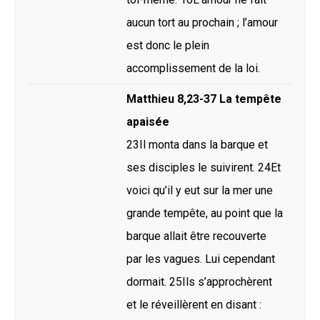
aucun tort au prochain ; l’amour
est donc le plein
accomplissement de la loi.
Matthieu 8,23-37 La tempête
apaisée
23Il monta dans la barque et
ses disciples le suivirent. 24Et
voici qu’il y eut sur la mer une
grande tempête, au point que la
barque allait être recouverte
par les vagues. Lui cependant
dormait. 25Ils s’approchèrent
et le réveillèrent en disant :