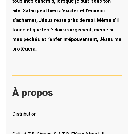
tous mes ennemis, lorsque je suis sous ton
aile. Satan peut bien s’exciter et l’ennemi
s’acharner, Jésus reste près de moi. Même s’il
tonne et que les éclairs surgissent, même si
mes péchés et l’enfer m’épouvantent, Jésus me
protègera.
À propos
Distribution