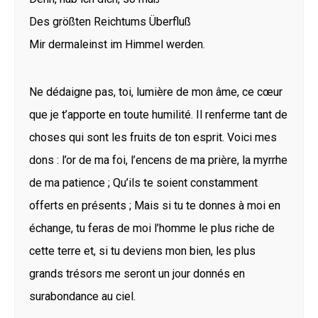
Des größten Reichtums Überfluß
Mir dermaleinst im Himmel werden.
Ne dédaigne pas, toi, lumière de mon âme, ce cœur
que je t’apporte en toute humilité. Il renferme tant de
choses qui sont les fruits de ton esprit. Voici mes
dons : l’or de ma foi, l’encens de ma prière, la myrrhe
de ma patience ; Qu’ils te soient constamment
offerts en présents ; Mais si tu te donnes à moi en
échange, tu feras de moi l’homme le plus riche de
cette terre et, si tu deviens mon bien, les plus
grands trésors me seront un jour donnés en
surabondance au ciel.