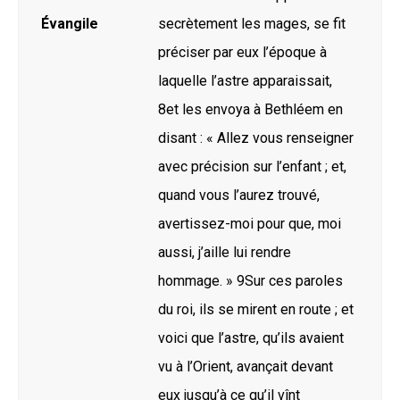
Évangile
secrètement les mages, se fit
préciser par eux l’époque à
laquelle l’astre apparaissait,
8et les envoya à Bethléem en
disant : « Allez vous renseigner
avec précision sur l’enfant ; et,
quand vous l’aurez trouvé,
avertissez-moi pour que, moi
aussi, j’aille lui rendre
hommage. » 9Sur ces paroles
du roi, ils se mirent en route ; et
voici que l’astre, qu’ils avaient
vu à l’Orient, avançait devant
eux jusqu’à ce qu’il vînt