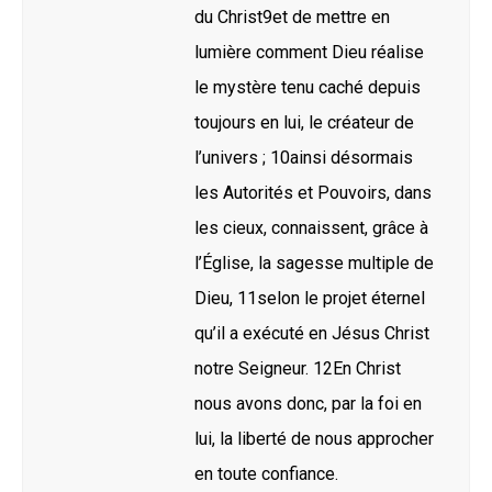
du Christ9et de mettre en
lumière comment Dieu réalise
le mystère tenu caché depuis
toujours en lui, le créateur de
l’univers ; 10ainsi désormais
les Autorités et Pouvoirs, dans
les cieux, connaissent, grâce à
l’Église, la sagesse multiple de
Dieu, 11selon le projet éternel
qu’il a exécuté en Jésus Christ
notre Seigneur. 12En Christ
nous avons donc, par la foi en
lui, la liberté de nous approcher
en toute confiance.