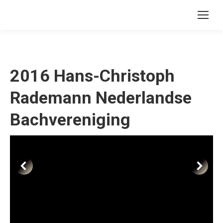
2016 Hans-Christoph
Rademann Nederlandse
Bachvereniging