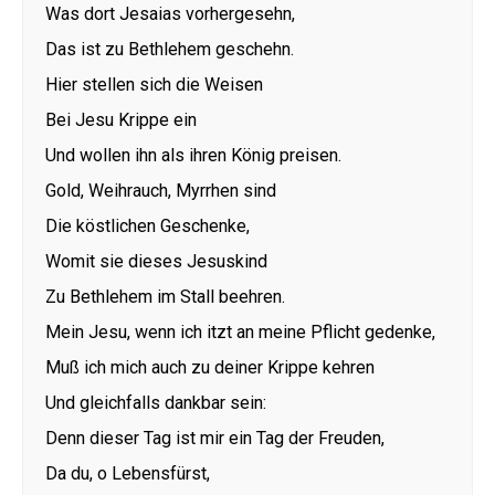
Was dort Jesaias vorhergesehn,
Das ist zu Bethlehem geschehn.
Hier stellen sich die Weisen
Bei Jesu Krippe ein
Und wollen ihn als ihren König preisen.
Gold, Weihrauch, Myrrhen sind
Die köstlichen Geschenke,
Womit sie dieses Jesuskind
Zu Bethlehem im Stall beehren.
Mein Jesu, wenn ich itzt an meine Pflicht gedenke,
Muß ich mich auch zu deiner Krippe kehren
Und gleichfalls dankbar sein:
Denn dieser Tag ist mir ein Tag der Freuden,
Da du, o Lebensfürst,