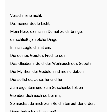
Verschmähe nicht,
Du, meiner Seele Licht,
Mein Herz, das ich in Demut zu dir bringe;
es schließt ja solche Dinge
In sich zugleich mit ein,
Die deines Geistes Früchte sein.
Des Glaubens Gold, der Weihrauch des Gebets,
Die Myrrhen der Geduld sind meine Gaben,
Die sollst du, Jesu, für und für
Zum eigentum und zum Geschenke haben.
Gib aber dich auch selber mir,
So machst du mich zum Reichsten auf der erden;
Denn, hab ich dich, so muß