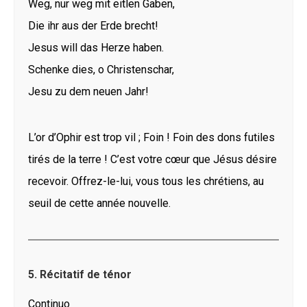
Weg, nur weg mit eitlen Gaben,
Die ihr aus der Erde brecht!
Jesus will das Herze haben.
Schenke dies, o Christenschar,
Jesu zu dem neuen Jahr!
L’or d’Ophir est trop vil ; Foin ! Foin des dons futiles
tirés de la terre ! C’est votre cœur que Jésus désire
recevoir. Offrez-le-lui, vous tous les chrétiens, au
seuil de cette année nouvelle.
5. Récitatif de ténor
Continuo