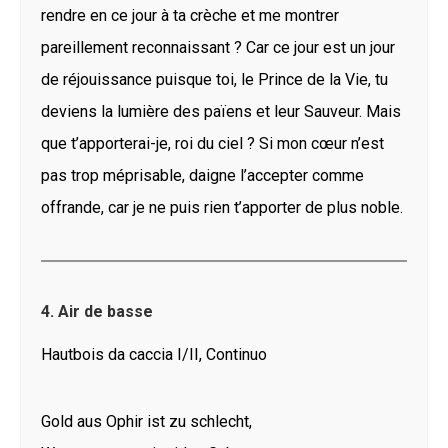
rendre en ce jour à ta crèche et me montrer
pareillement reconnaissant ? Car ce jour est un jour
de réjouissance puisque toi, le Prince de la Vie, tu
deviens la lumière des païens et leur Sauveur. Mais
que t’apporterai-je, roi du ciel ? Si mon cœur n’est
pas trop méprisable, daigne l’accepter comme
offrande, car je ne puis rien t’apporter de plus noble.
4. Air de basse
Hautbois da caccia I/II, Continuo
Gold aus Ophir ist zu schlecht,