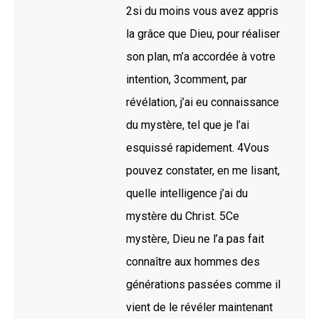
2si du moins vous avez appris
la grâce que Dieu, pour réaliser
son plan, m’a accordée à votre
intention, 3comment, par
révélation, j’ai eu connaissance
du mystère, tel que je l’ai
esquissé rapidement. 4Vous
pouvez constater, en me lisant,
quelle intelligence j’ai du
mystère du Christ. 5Ce
mystère, Dieu ne l’a pas fait
connaître aux hommes des
générations passées comme il
vient de le révéler maintenant