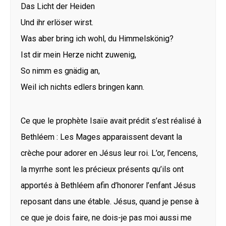
Das Licht der Heiden
Und ihr erlöser wirst.
Was aber bring ich wohl, du Himmelskönig?
Ist dir mein Herze nicht zuwenig,
So nimm es gnädig an,
Weil ich nichts edlers bringen kann.
Ce que le prophète Isaïe avait prédit s’est réalisé à
Bethléem : Les Mages apparaissent devant la
crèche pour adorer en Jésus leur roi. L’or, l’encens,
la myrrhe sont les précieux présents qu’ils ont
apportés à Bethléem afin d’honorer l’enfant Jésus
reposant dans une étable. Jésus, quand je pense à
ce que je dois faire, ne dois-je pas moi aussi me