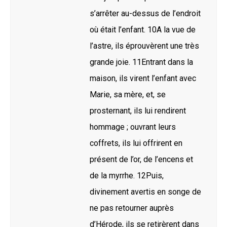
s’arrêter au-dessus de l’endroit
où était l’enfant. 10A la vue de
l’astre, ils éprouvèrent une très
grande joie. 11Entrant dans la
maison, ils virent l’enfant avec
Marie, sa mère, et, se
prosternant, ils lui rendirent
hommage ; ouvrant leurs
coffrets, ils lui offrirent en
présent de l’or, de l’encens et
de la myrrhe. 12Puis,
divinement avertis en songe de
ne pas retourner auprès
d’Hérode, ils se retirèrent dans