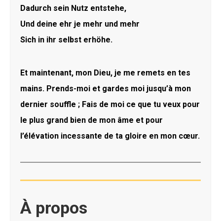
Dadurch sein Nutz entstehe,
Und deine ehr je mehr und mehr
Sich in ihr selbst erhöhe.
Et maintenant, mon Dieu, je me remets en tes
mains. Prends-moi et gardes moi jusqu’à mon
dernier souffle ; Fais de moi ce que tu veux pour
le plus grand bien de mon âme et pour
l’élévation incessante de ta gloire en mon cœur.
À propos