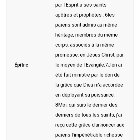
par l’Esprit à ses saints
apôtres et prophètes : 6les
païens sont admis au même
héritage, membres du même
corps, associés à la même
promesse, en Jésus Christ, par
Épître
le moyen de l’Evangile.7J’en ai
été fait ministre par le don de
la grâce que Dieu m’a accordée
en déployant sa puissance.
8Moi, qui suis le dernier des
derniers de tous les saints, j’ai
reçu cette grâce d’annoncer aux
païens l’impénétrable richesse