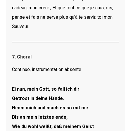
cadeau, mon cœur ; Et que tout ce que je suis, dis,
pense et fais ne serve plus qu’à te servir, toi mon
Sauveur.
7. Choral
Continuo, instrumentation absente.
Ei nun, mein Gott, so fall ich dir
Getrost in deine Hände.
Nimm mich und mach es so mit mir
Bis an mein letztes ende,
Wie du wohl weißt, daß meinem Geist