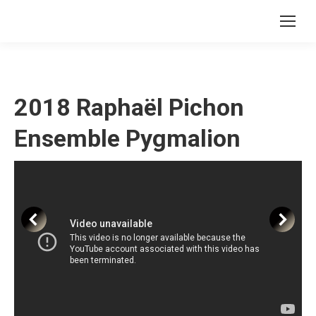
2018 Raphaël Pichon
Ensemble Pygmalion