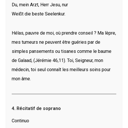
Du, mein Arzt, Herr Jesu, nur
Weißt die beste Seelenkur.
Hélas, pauvre de moi, où prendre conseil ? Ma lèpre,
mes tumeurs ne peuvent être guéries par de
simples pansements ou tisanes comme le baume
de Galaad, (Jérémie 46,11). Toi, Seigneur, mon
médecin, toi seul connaît les meilleurs soins pour
mon âme.
4. Récitatif de soprano
Continuo