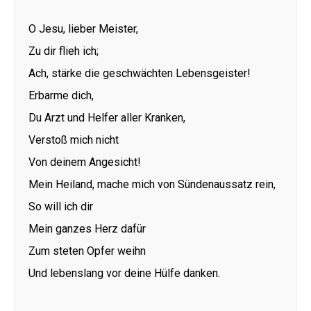
O Jesu, lieber Meister,
Zu dir flieh ich;
Ach, stärke die geschwächten Lebensgeister!
Erbarme dich,
Du Arzt und Helfer aller Kranken,
Verstoß mich nicht
Von deinem Angesicht!
Mein Heiland, mache mich von Sündenaussatz rein,
So will ich dir
Mein ganzes Herz dafür
Zum steten Opfer weihn
Und lebenslang vor deine Hülfe danken.