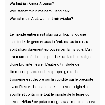
Wo find ich Armer Arzenei?
Wer stehet mir in meinem Elend bei?
Wer ist mein Arzt, wer hilft mir wieder?
Le monde entier n’est plus qu’un hôpital où une
multitude de gens et aussi d’enfants au berceau
sont alités durement éprouvés par la maladie. L’un
est tourmenté dans sa poitrine par l’ardeur maligne
d’une brûlante fièvre ; L’autre gît malade de
l’immonde puanteur de sa propre gloire. Le
troisième est dévoré par la cupidité qui le précipite
avant l’heure, dans la tombe. Le péché originel a
souillé et contaminé tout le monde de la lèpre du
péché. Hélas ! ce poison ronge aussi mes membres