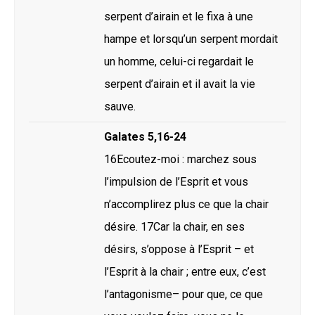
serpent d’airain et le fixa à une
hampe et lorsqu’un serpent mordait
un homme, celui-ci regardait le
serpent d’airain et il avait la vie
sauve.
Galates 5,16-24
16Ecoutez-moi : marchez sous
l’impulsion de l’Esprit et vous
n’accomplirez plus ce que la chair
désire. 17Car la chair, en ses
désirs, s’oppose à l’Esprit – et
l’Esprit à la chair ; entre eux, c’est
l’antagonisme– pour que, ce que