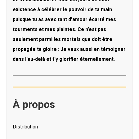
existence à célébrer le pouvoir de ta main
puisque tu as avec tant d’amour écarté mes
tourments et mes plaintes. Ce n’est pas
seulement parmi les mortels que doit être
propagée ta gloire : Je veux aussi en témoigner
dans l’au-delà et t’y glorifier éternellement.
À propos
Distribution