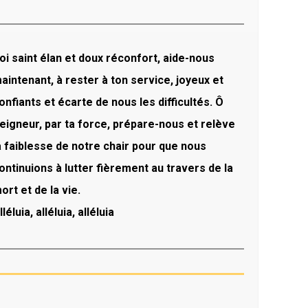
oi saint élan et doux réconfort, aide-nous
aintenant, à rester à ton service, joyeux et
onfiants et écarte de nous les difficultés. Ô
eigneur, par ta force, prépare-nous et relève
a faiblesse de notre chair pour que nous
ontinuions à lutter fièrement au travers de la
ort et de la vie.
lléluia, alléluia, alléluia