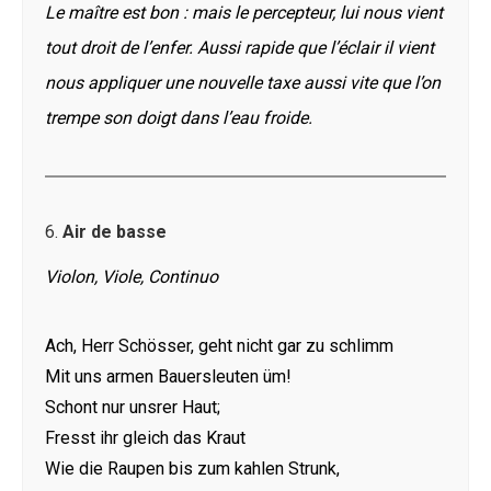
Le maître est bon : mais le percepteur, lui nous vient
tout droit de l’enfer. Aussi rapide que l’éclair il vient
nous appliquer une nouvelle taxe aussi vite que l’on
trempe son doigt dans l’eau froide.
6.
Air de basse
Violon, Viole, Continuo
Ach, Herr Schösser, geht nicht gar zu schlimm
Mit uns armen Bauersleuten üm!
Schont nur unsrer Haut;
Fresst ihr gleich das Kraut
Wie die Raupen bis zum kahlen Strunk,