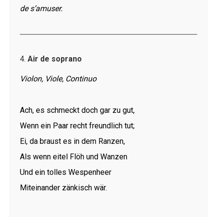
de s’amuser.
4.
Air de soprano
Violon, Viole, Continuo
Ach, es schmeckt doch gar zu gut,
Wenn ein Paar recht freundlich tut;
Ei, da braust es in dem Ranzen,
Als wenn eitel Flöh und Wanzen
Und ein tolles Wespenheer
Miteinander zänkisch wär.