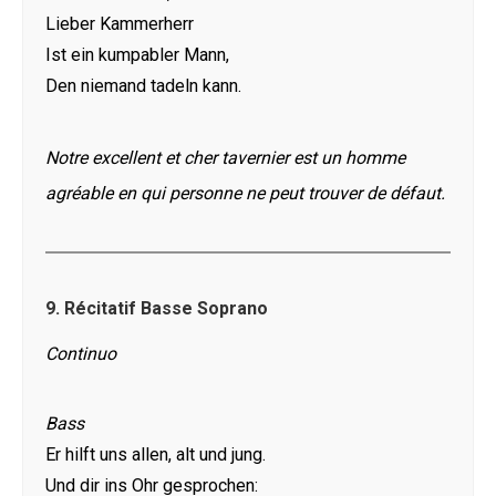
Lieber Kammerherr
Ist ein kumpabler Mann,
Den niemand tadeln kann.
Notre excellent et cher tavernier est un homme
agréable en qui personne ne peut trouver de défaut.
9.
Récitatif Basse Soprano
Continuo
Bass
Er hilft uns allen, alt und jung.
Und dir ins Ohr gesprochen: