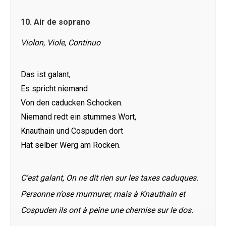
10.
Air de soprano
Violon, Viole, Continuo
Das ist galant,
Es spricht niemand
Von den caducken Schocken.
Niemand redt ein stummes Wort,
Knauthain und Cospuden dort
Hat selber Werg am Rocken.
C’est galant, On ne dit rien sur les taxes caduques.
Personne n’ose murmurer, mais à Knauthain et
Cospuden ils ont à peine une chemise sur le dos.