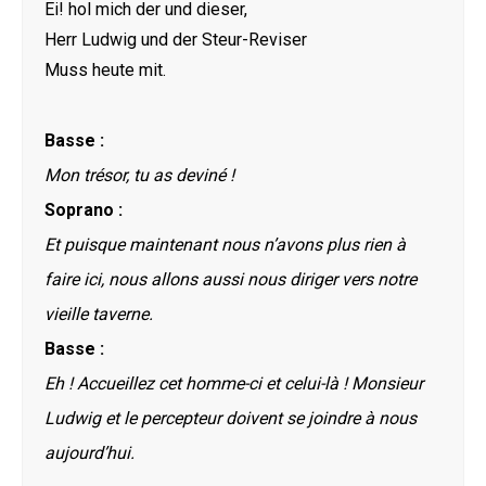
Ei! hol mich der und dieser,
Herr Ludwig und der Steur-Reviser
Muss heute mit.
Basse :
Mon trésor, tu as deviné !
Soprano :
Et puisque maintenant nous n’avons plus rien à
faire ici, nous allons aussi nous diriger vers notre
vieille taverne.
Basse :
Eh ! Accueillez cet homme-ci et celui-là ! Monsieur
Ludwig et le percepteur doivent se joindre à nous
aujourd’hui.