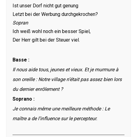
Ist unser Dorf nicht gut genung
Letzt bei der Werbung durchgekrochen?
Sopran
Ich weiß wohl noch ein besser Spiel,
Der Herr gilt bei der Steuer viel.
Basse :
Il nous aide tous, jeunes et vieux. Et je murmure à
son oreille : Notre village n’était pas assez bien lors
du dernier enrôlement ?
Soprano :
Je connais même une meilleure méthode : Le
maître a de l’influence sur le percepteur.