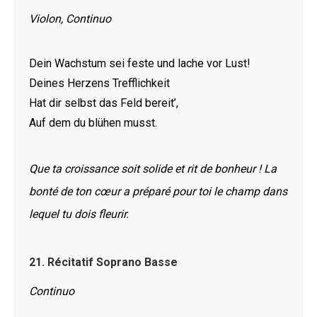
Violon, Continuo
Dein Wachstum sei feste und lache vor Lust!
Deines Herzens Trefflichkeit
Hat dir selbst das Feld bereit’,
Auf dem du blühen musst.
Que ta croissance soit solide et rit de bonheur ! La
bonté de ton cœur a préparé pour toi le champ dans
lequel tu dois fleurir.
21.
Récitatif Soprano Basse
Continuo