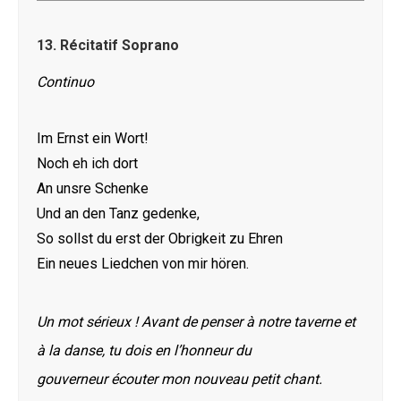
13.
Récitatif Soprano
Continuo
Im Ernst ein Wort!
Noch eh ich dort
An unsre Schenke
Und an den Tanz gedenke,
So sollst du erst der Obrigkeit zu Ehren
Ein neues Liedchen von mir hören.
Un mot sérieux ! Avant de penser à notre taverne et
à la danse, tu dois en l’honneur du
gouverneur écouter mon nouveau petit chant.