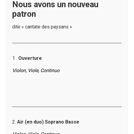
Nous avons un nouveau
patron
dite « cantate des paysans »
1 .
Ouverture
Violon, Viole, Continuo
2.
Air (en duo) Soprano Basse