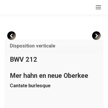
Disposition verticale
BWV 212
Mer hahn en neue Oberkee
Cantate burlesque