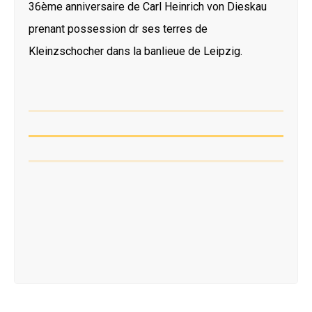
36ème anniversaire de Carl Heinrich von Dieskau
prenant possession dr ses terres de
Kleinzschocher dans la banlieue de Leipzig.