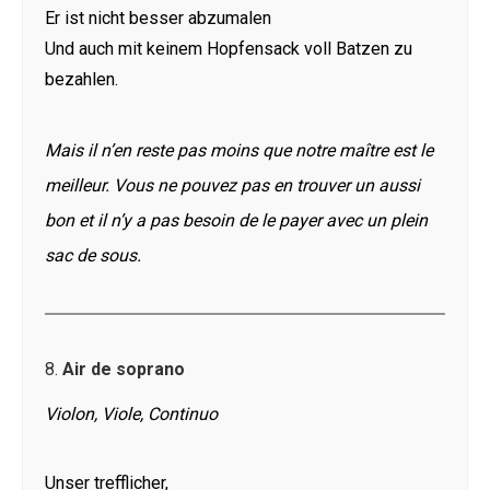
Er ist nicht besser abzumalen
Und auch mit keinem Hopfensack voll Batzen zu
bezahlen.
Mais il n’en reste pas moins que notre maître est le
meilleur. Vous ne pouvez pas en trouver un aussi
bon et il n’y a pas besoin de le payer avec un plein
sac de sous.
8.
Air de soprano
Violon, Viole, Continuo
Unser trefflicher,