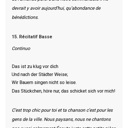
devrait y avoir aujourd’hui, qu’abondance de
bénédictions.
15.
Récitatif Basse
Continuo
Das ist zu klug vor dich
Und nach der Städter Weise;
Wir Bauern singen nicht so leise.
Das Stückchen, höre nur, das schicket sich vor mich!
C’est trop chic pour toi et ta chanson c’est pour les
gens de la ville. Nous paysans, nous ne chantons