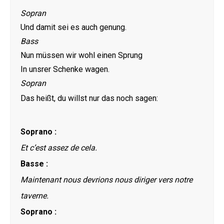
Sopran
Und damit sei es auch genung.
Bass
Nun müssen wir wohl einen Sprung
In unsrer Schenke wagen.
Sopran
Das heißt, du willst nur das noch sagen:
Soprano :
Et c’est assez de cela.
Basse :
Maintenant nous devrions nous diriger vers notre
taverne.
Soprano :