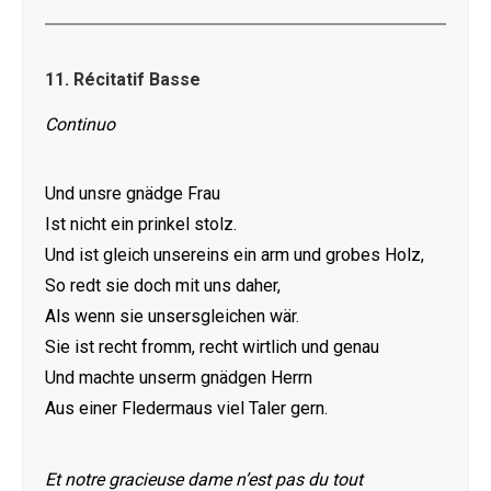
11.
Récitatif Basse
Continuo
Und unsre gnädge Frau
Ist nicht ein prinkel stolz.
Und ist gleich unsereins ein arm und grobes Holz,
So redt sie doch mit uns daher,
Als wenn sie unsersgleichen wär.
Sie ist recht fromm, recht wirtlich und genau
Und machte unserm gnädgen Herrn
Aus einer Fledermaus viel Taler gern.
Et notre gracieuse dame n’est pas du tout