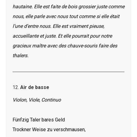
hautaine. Elle est faite de bois grossier juste comme
nous, elle parle avec nous tout comme si elle était
l’une d’entre nous. Elle est vraiment pieuse,
accueillante et juste. Et elle pourrait pour notre
gracieux maître avec des chauve-souris faire des
thalers.
12.
Air de basse
Violon, Viole, Continuo
Fünfzig Taler bares Geld
Trockner Weise zu verschmausen,