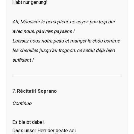
Habt nur genung!
Ah, Monsieur le percepteur, ne soyez pas trop dur
avec nous, pauvres paysans !
Laissez-nous notre peau et manger le chou comme
les chenilles jusqu’au trognon, ce serait déjà bien
suffisant !
7.
Récitatif Soprano
Continuo
Es bleibt dabei,
Dass unser Herr der beste sei.