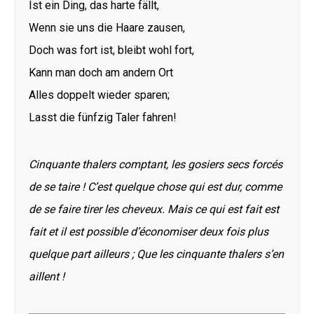
Ist ein Ding, das harte fällt,
Wenn sie uns die Haare zausen,
Doch was fort ist, bleibt wohl fort,
Kann man doch am andern Ort
Alles doppelt wieder sparen;
Lasst die fünfzig Taler fahren!
Cinquante thalers comptant, les gosiers secs forcés
de se taire ! C’est quelque chose qui est dur, comme
de se faire tirer les cheveux. Mais ce qui est fait est
fait et il est possible d’économiser deux fois plus
quelque part ailleurs ; Que les cinquante thalers s’en
aillent !