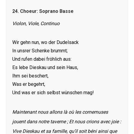
24.
Choeur: Soprano Basse
Violon, Viole, Continuo
Wir gehn nun, wo der Dudelsack
In unsrer Schenke brummt;
Und rufen dabei fröhlich aus:
Es lebe Dieskau und sein Haus,
Ihm sei beschert,
Was er begehrt,
Und was er sich selbst wünschen mag!
Maintenant nous allons là où les cornemuses
jouent dans notre taverne ; Et nous crions avec joie :
Vive Dieskau et sa famille, qu’il soit béni ainsi que