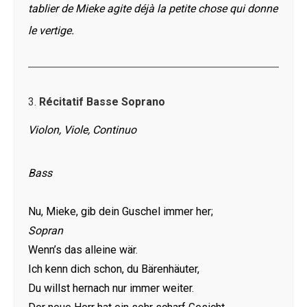
tablier de Mieke agite déjà la petite chose qui donne
le vertige.
3.
Récitatif Basse Soprano
Violon, Viole, Continuo
Bass
Nu, Mieke, gib dein Guschel immer her;
Sopran
Wenn’s das alleine wär.
Ich kenn dich schon, du Bärenhäuter,
Du willst hernach nur immer weiter.