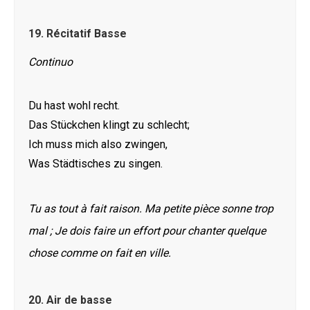
19.
Récitatif Basse
Continuo
Du hast wohl recht.
Das Stückchen klingt zu schlecht;
Ich muss mich also zwingen,
Was Städtisches zu singen.
Tu as tout à fait raison. Ma petite pièce sonne trop
mal ; Je dois faire un effort pour chanter quelque
chose comme on fait en ville.
20.
Air de basse