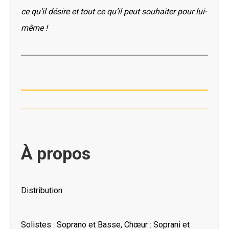
ce qu’il désire et tout ce qu’il peut souhaiter pour lui-
même !
À propos
Distribution
Solistes : Soprano et Basse, Chœur : Soprani et