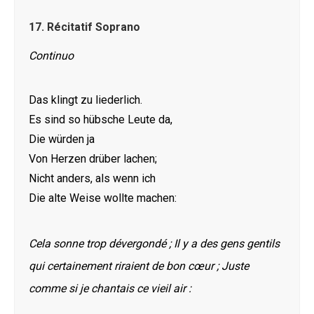
17.
Récitatif Soprano
Continuo
Das klingt zu liederlich.
Es sind so hübsche Leute da,
Die würden ja
Von Herzen drüber lachen;
Nicht anders, als wenn ich
Die alte Weise wollte machen:
Cela sonne trop dévergondé ; Il y a des gens gentils
qui certainement riraient de bon cœur ; Juste
comme si je chantais ce vieil air :