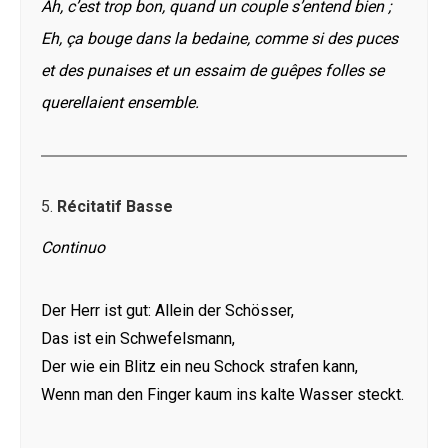
Ah, c’est trop bon, quand un couple s’entend bien ;
Eh, ça bouge dans la bedaine, comme si des puces
et des punaises et un essaim de guêpes folles se
querellaient ensemble.
5.
Récitatif Basse
Continuo
Der Herr ist gut: Allein der Schösser,
Das ist ein Schwefelsmann,
Der wie ein Blitz ein neu Schock strafen kann,
Wenn man den Finger kaum ins kalte Wasser steckt.