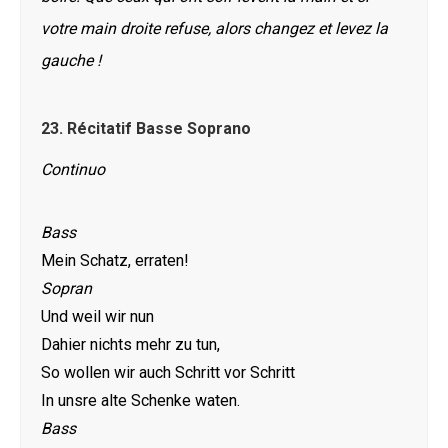
votre main droite refuse, alors changez et levez la
gauche !
23.
Récitatif Basse Soprano
Continuo
Bass
Mein Schatz, erraten!
Sopran
Und weil wir nun
Dahier nichts mehr zu tun,
So wollen wir auch Schritt vor Schritt
In unsre alte Schenke waten.
Bass