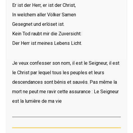
Er ist der Herr, er ist der Christ,
In welchem aller Völker Samen
Gesegnet und erlöset ist.
Kein Tod raubt mir die Zuversicht:
Der Herr ist meines Lebens Licht.
Je veux confesser son nom, il est le Seigneur, il est
le Christ par lequel tous les peuples et leurs
descendances sont bénis et sauvés. Pas même la
mort ne peut me ravir cette assurance : Le Seigneur
est la lumière de ma vie