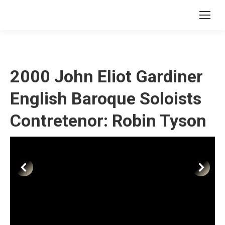
2000 John Eliot Gardiner
English Baroque Soloists
Contretenor: Robin Tyson