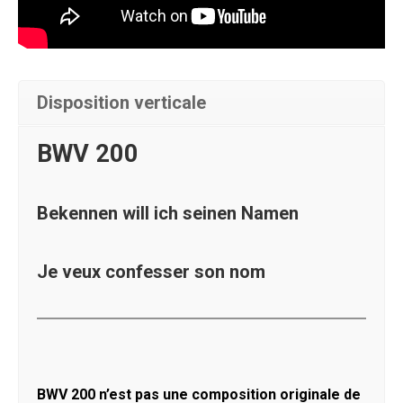
Disposition verticale
BWV 200
Bekennen will ich seinen Namen
Je veux confesser son nom
BWV 200 n’est pas une composition originale de