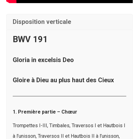
Disposition verticale
BWV 191
Gloria in excelsis Deo
Gloire à Dieu au plus haut des Cieux
1.
Première partie – Chœur
Trompettes I-III, Timbales, Traversos I et Hautbois I
à l’unisson, Traversos II et Hautbois II à l’unisson,