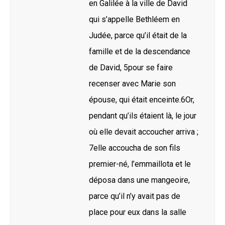
en Galilée à la ville de David
qui s’appelle Bethléem en
Judée, parce qu’il était de la
famille et de la descendance
de David, 5pour se faire
recenser avec Marie son
épouse, qui était enceinte.6Or,
pendant qu’ils étaient là, le jour
où elle devait accoucher arriva ;
7elle accoucha de son fils
premier-né, l’emmaillota et le
déposa dans une mangeoire,
parce qu’il n’y avait pas de
place pour eux dans la salle