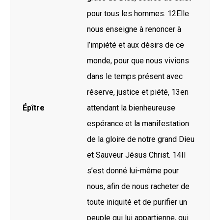
pour tous les hommes. 12Elle
nous enseigne à renoncer à
l’impiété et aux désirs de ce
monde, pour que nous vivions
dans le temps présent avec
réserve, justice et piété, 13en
Épître
attendant la bienheureuse
espérance et la manifestation
de la gloire de notre grand Dieu
et Sauveur Jésus Christ. 14Il
s’est donné lui-même pour
nous, afin de nous racheter de
toute iniquité et de purifier un
peuple qui lui appartienne, qui