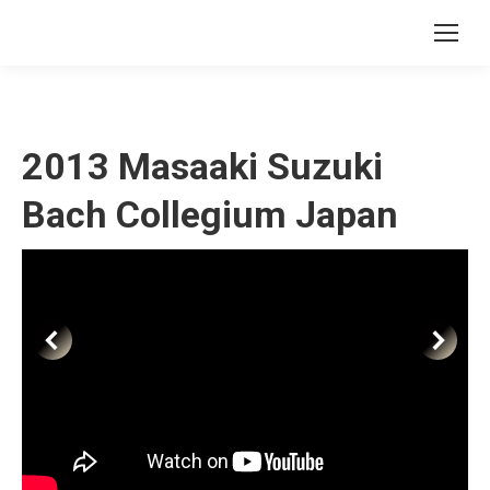
2013 Masaaki Suzuki
Bach Collegium Japan