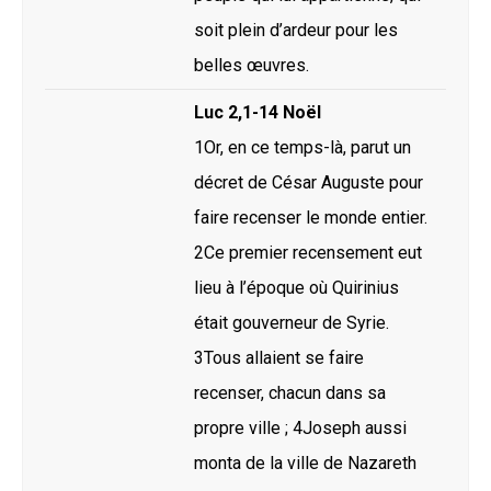
soit plein d’ardeur pour les
belles œuvres.
Luc 2,1-14 Noël
1Or, en ce temps-là, parut un
décret de César Auguste pour
faire recenser le monde entier.
2Ce premier recensement eut
lieu à l’époque où Quirinius
était gouverneur de Syrie.
3Tous allaient se faire
recenser, chacun dans sa
propre ville ; 4Joseph aussi
monta de la ville de Nazareth