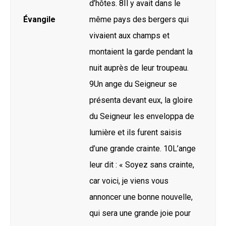
d’hôtes. 8Il y avait dans le
Évangile
même pays des bergers qui
vivaient aux champs et
montaient la garde pendant la
nuit auprès de leur troupeau.
9Un ange du Seigneur se
présenta devant eux, la gloire
du Seigneur les enveloppa de
lumière et ils furent saisis
d’une grande crainte. 10L’ange
leur dit : « Soyez sans crainte,
car voici, je viens vous
annoncer une bonne nouvelle,
qui sera une grande joie pour