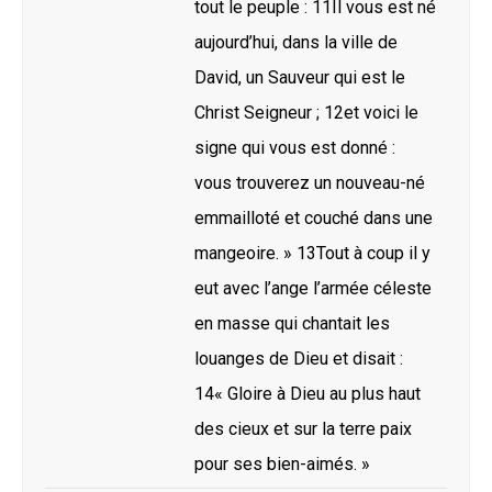
tout le peuple : 11Il vous est né
aujourd’hui, dans la ville de
David, un Sauveur qui est le
Christ Seigneur ; 12et voici le
signe qui vous est donné :
vous trouverez un nouveau-né
emmailloté et couché dans une
mangeoire. » 13Tout à coup il y
eut avec l’ange l’armée céleste
en masse qui chantait les
louanges de Dieu et disait :
14« Gloire à Dieu au plus haut
des cieux et sur la terre paix
pour ses bien-aimés. »