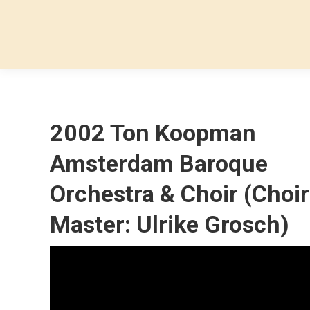
2002 Ton Koopman
Amsterdam Baroque
Orchestra & Choir (Choir
Master: Ulrike Grosch)