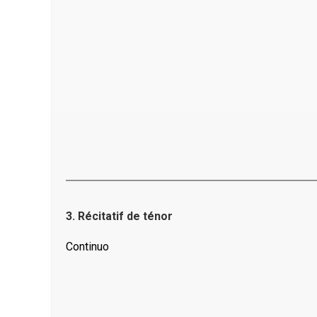
3. Récitatif de ténor
Continuo