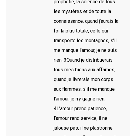
prophétie, la science de tous
les mystères et de toute la
connaissance, quand j’aurais la
foi la plus totale, celle qui
transporte les montagnes, s’il
me manque l’amour, je ne suis
rien. 3Quand je distribuerais
tous mes biens aux affamés,
quand je livrerais mon corps
aux flammes, s’il me manque
l’amour, je n’y gagne rien.
4L’amour prend patience,
l’amour rend service, il ne
jalouse pas, il ne plastronne