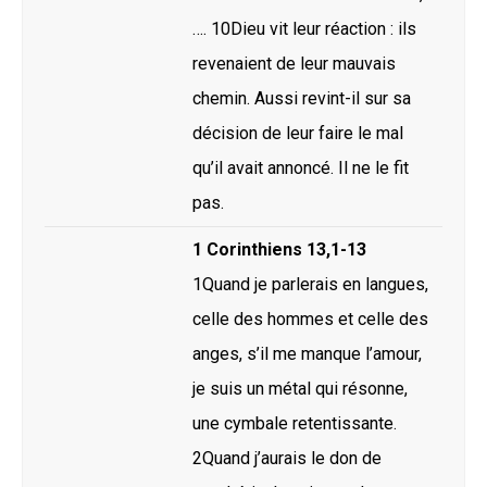
…. 10Dieu vit leur réaction : ils
revenaient de leur mauvais
chemin. Aussi revint-il sur sa
décision de leur faire le mal
qu’il avait annoncé. Il ne le fit
pas.
1 Corinthiens 13,1-13
1Quand je parlerais en langues,
celle des hommes et celle des
anges, s’il me manque l’amour,
je suis un métal qui résonne,
une cymbale retentissante.
2Quand j’aurais le don de