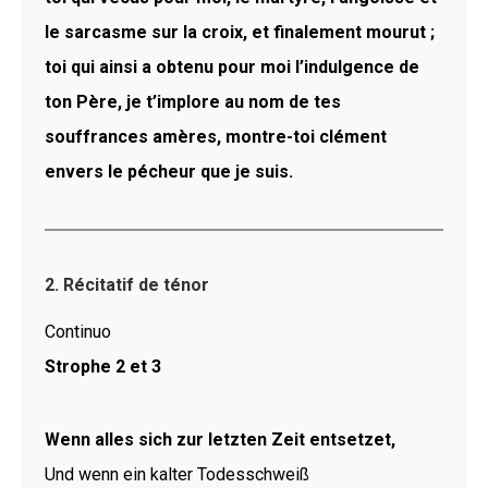
le sarcasme sur la croix, et finalement mourut ;
toi qui ainsi a obtenu pour moi l’indulgence de
ton Père, je t’implore au nom de tes
souffrances amères, montre-toi clément
envers le pécheur que je suis.
2. Récitatif de ténor
Continuo
Strophe 2 et 3
Wenn alles sich zur letzten Zeit entsetzet,
Und wenn ein kalter Todesschweiß