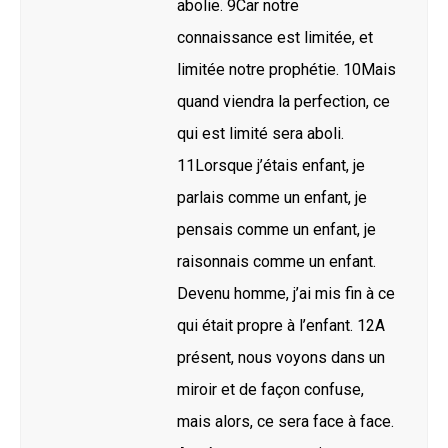
abolie. 9Car notre
connaissance est limitée, et
limitée notre prophétie. 10Mais
quand viendra la perfection, ce
qui est limité sera aboli.
11Lorsque j’étais enfant, je
parlais comme un enfant, je
pensais comme un enfant, je
raisonnais comme un enfant.
Devenu homme, j’ai mis fin à ce
qui était propre à l’enfant. 12A
présent, nous voyons dans un
miroir et de façon confuse,
mais alors, ce sera face à face.