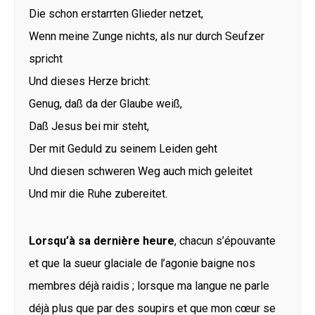
Die schon erstarrten Glieder netzet,
Wenn meine Zunge nichts, als nur durch Seufzer
spricht
Und dieses Herze bricht:
Genug, daß da der Glaube weiß,
Daß Jesus bei mir steht,
Der mit Geduld zu seinem Leiden geht
Und diesen schweren Weg auch mich geleitet
Und mir die Ruhe zubereitet.
Lorsqu’à sa dernière heure
, chacun s’épouvante
et que la sueur glaciale de l’agonie baigne nos
membres déjà raidis ; lorsque ma langue ne parle
déjà plus que par des soupirs et que mon cœur se