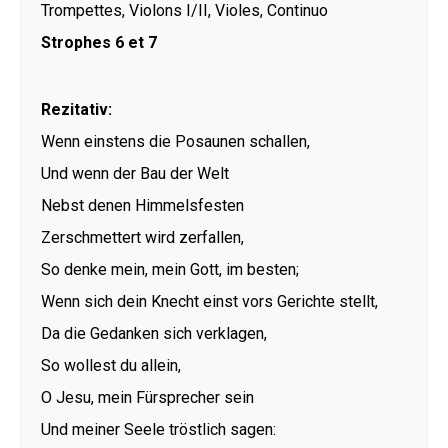
Trompettes, Violons I/II, Violes, Continuo
Strophes 6 et 7
Rezitativ:
Wenn einstens die Posaunen schallen,
Und wenn der Bau der Welt
Nebst denen Himmelsfesten
Zerschmettert wird zerfallen,
So denke mein, mein Gott, im besten;
Wenn sich dein Knecht einst vors Gerichte stellt,
Da die Gedanken sich verklagen,
So wollest du allein,
O Jesu, mein Fürsprecher sein
Und meiner Seele tröstlich sagen: