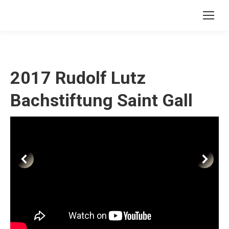
2017 Rudolf Lutz
Bachstiftung Saint Gall