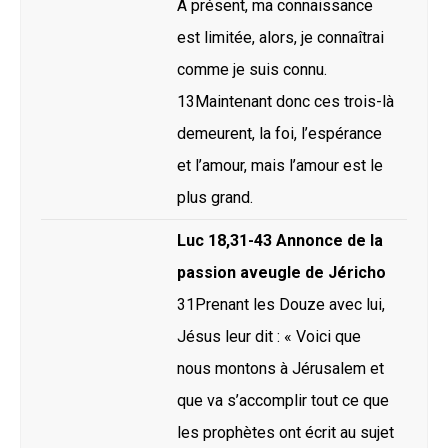
A présent, ma connaissance
est limitée, alors, je connaîtrai
comme je suis connu.
13Maintenant donc ces trois-là
demeurent, la foi, l’espérance
et l’amour, mais l’amour est le
plus grand.
Luc 18,31-43 Annonce de la
passion aveugle de Jéricho
31Prenant les Douze avec lui,
Jésus leur dit : « Voici que
nous montons à Jérusalem et
que va s’accomplir tout ce que
les prophètes ont écrit au sujet