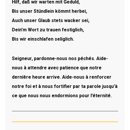
Hilf, daß wir warten mit Geduld,
Bis unser Stündlein kömmt herbei,
Auch unser Glaub stets wacker sei,
Dein’m Wort zu trauen festiglich,
Bis wir einschlafen seliglich.
Seigneur, pardonne-nous nos péchés. Aide-
nous à attendre avec patience que notre
dernière heure arrive. Aide-nous à renforcer
notre foi et à nous fortifier par ta parole jusqu’à
ce que nous nous endormions pour l’éternité.