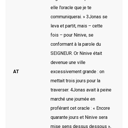
elle l’oracle que je te
communiquerai. » 3Jonas se
leva et partit, mais – cette
fois – pour Ninive, se
conformant à la parole du
SEIGNEUR. Or Ninive était
devenue une ville
AT
excessivement grande : on
mettait trois jours pour la
traverser. 4Jonas avait à peine
marché une journée en
proférant cet oracle : « Encore
quarante jours et Ninive sera
mise sens dessus dessous »,