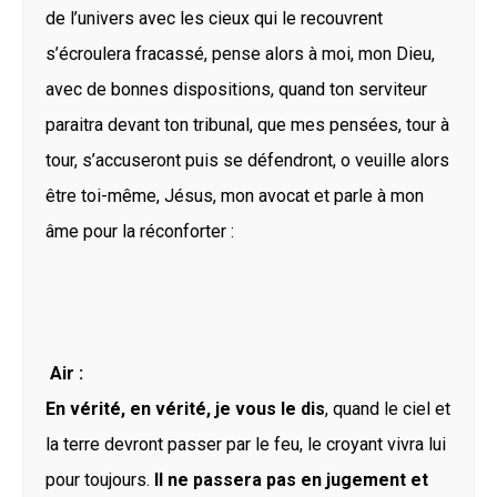
de l’univers avec les cieux qui le recouvrent
s’écroulera fracassé, pense alors à moi, mon Dieu,
avec de bonnes dispositions, quand ton serviteur
paraitra devant ton tribunal, que mes pensées, tour à
tour, s’accuseront puis se défendront, o veuille alors
être toi-même, Jésus, mon avocat et parle à mon
âme pour la réconforter :
Air :
En vérité, en vérité, je vous le dis
, quand le ciel et
la terre devront passer par le feu, le croyant vivra lui
pour toujours.
Il ne passera pas en jugement
et