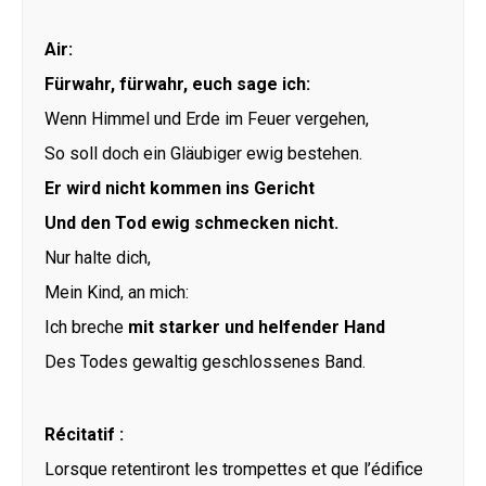
Air:
Fürwahr, fürwahr, euch sage ich:
Wenn Himmel und Erde im Feuer vergehen,
So soll doch ein Gläubiger ewig bestehen.
Er wird nicht kommen ins Gericht
Und den Tod ewig schmecken nicht.
Nur halte dich,
Mein Kind, an mich:
Ich breche
mit starker und helfender Hand
Des Todes gewaltig geschlossenes Band.
Récitatif :
Lorsque retentiront les trompettes et que l’édifice