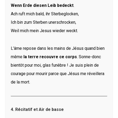
Wenn Erde diesen Leib bedeckt
.
Ach ruft mich bald, ihr Sterbeglocken,
Ich bin zum Sterben unerschrocken,
Weil mich mein Jesus wieder weckt.
L’âme repose dans les mains de Jésus quand bien
même
la terre recouvre ce corps
. Sonne-donc
bientôt pour moi, glas funèbre ! Je suis plein de
courage pour mourir parce que Jésus me réveillera
de la mort.
4. Récitatif et Air de basse