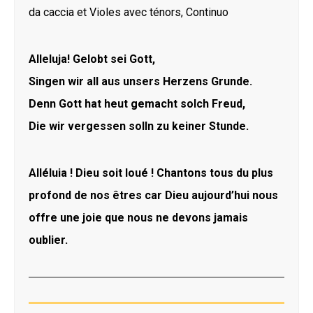
da caccia et Violes avec ténors, Continuo
Alleluja! Gelobt sei Gott,
Singen wir all aus unsers Herzens Grunde.
Denn Gott hat heut gemacht solch Freud,
Die wir vergessen solln zu keiner Stunde.
Alléluia ! Dieu soit loué ! Chantons tous du plus
profond de nos êtres car Dieu aujourd’hui nous
offre une joie que nous ne devons jamais
oublier.