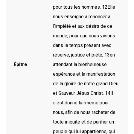
pour tous les hommes. 12Elle
nous enseigne à renoncer à
l’impiété et aux désirs de ce
monde, pour que nous vivions
dans le temps présent avec
réserve, justice et piété, 13en
Épître
attendant la bienheureuse
espérance et la manifestation
de la gloire de notre grand Dieu
et Sauveur Jésus Christ. 14Il
s’est donné lui-même pour
nous, afin de nous racheter de
toute iniquité et de purifier un
peuple qui lui appartienne, qui