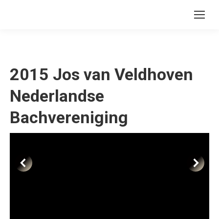
2015 Jos van Veldhoven
Nederlandse
Bachvereniging