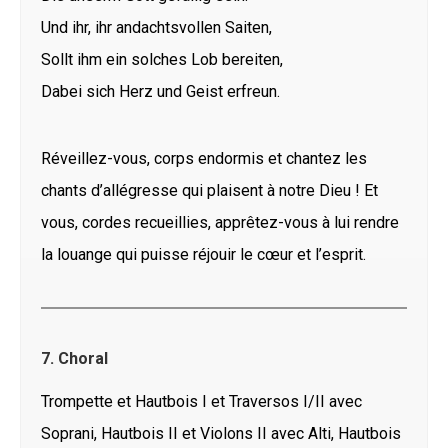
Und ihr, ihr andachtsvollen Saiten,
Sollt ihm ein solches Lob bereiten,
Dabei sich Herz und Geist erfreun.
Réveillez-vous, corps endormis et chantez les
chants d’allégresse qui plaisent à notre Dieu ! Et
vous, cordes recueillies, apprêtez-vous à lui rendre
la louange qui puisse réjouir le cœur et l’esprit.
7. Choral
Trompette et Hautbois I et Traversos I/II avec
Soprani, Hautbois II et Violons II avec Alti, Hautbois