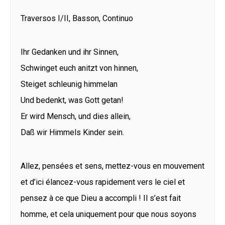
Traversos I/II, Basson, Continuo
Ihr Gedanken und ihr Sinnen,
Schwinget euch anitzt von hinnen,
Steiget schleunig himmelan
Und bedenkt, was Gott getan!
Er wird Mensch, und dies allein,
Daß wir Himmels Kinder sein.
Allez, pensées et sens, mettez-vous en mouvement
et d’ici élancez-vous rapidement vers le ciel et
pensez à ce que Dieu a accompli ! Il s’est fait
homme, et cela uniquement pour que nous soyons