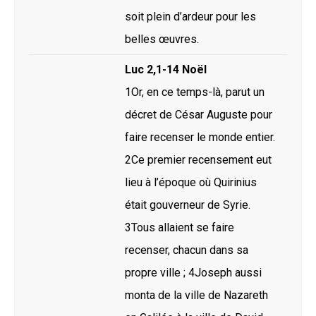
soit plein d’ardeur pour les
belles œuvres.
Luc 2,1-14 Noël
1Or, en ce temps-là, parut un
décret de César Auguste pour
faire recenser le monde entier.
2Ce premier recensement eut
lieu à l’époque où Quirinius
était gouverneur de Syrie.
3Tous allaient se faire
recenser, chacun dans sa
propre ville ; 4Joseph aussi
monta de la ville de Nazareth