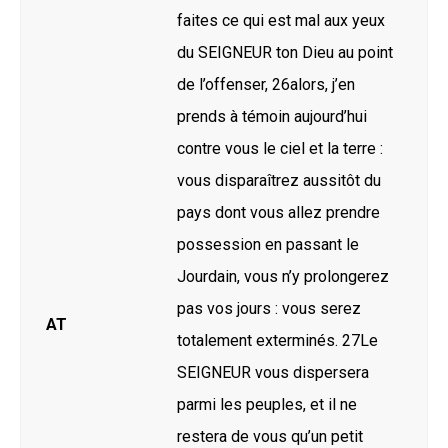
faites ce qui est mal aux yeux
du SEIGNEUR ton Dieu au point
de l’offenser, 26alors, j’en
prends à témoin aujourd’hui
contre vous le ciel et la terre :
vous disparaîtrez aussitôt du
pays dont vous allez prendre
possession en passant le
Jourdain, vous n’y prolongerez
pas vos jours : vous serez
AT
totalement exterminés. 27Le
SEIGNEUR vous dispersera
parmi les peuples, et il ne
restera de vous qu’un petit