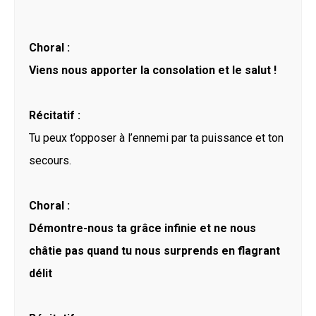
Choral :
Viens nous apporter la consolation et le salut !
Récitatif :
Tu peux t’opposer à l’ennemi par ta puissance et ton
secours.
Choral :
Démontre-nous ta grâce infinie et ne nous
châtie pas quand tu nous surprends en flagrant
délit