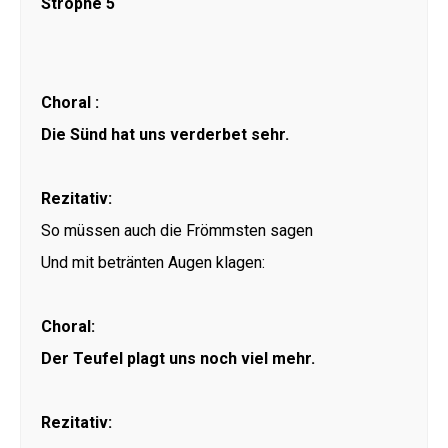
Strophe 5
Choral :
Die Sünd hat uns verderbet sehr.
Rezitativ:
So müssen auch die Frömmsten sagen
Und mit betränten Augen klagen:
Choral:
Der Teufel plagt uns noch viel mehr.
Rezitativ: