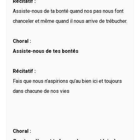
Récitatif :
Assiste-nous de ta bonté quand nos pas nous font
chanceler et même quand il nous arrive de trébucher.
Choral :
Assiste-nous de tes bontés
Récitatif :
Fais que nous n’aspirions qu’au bien ici et toujours
dans chacune de nos vies
Choral :