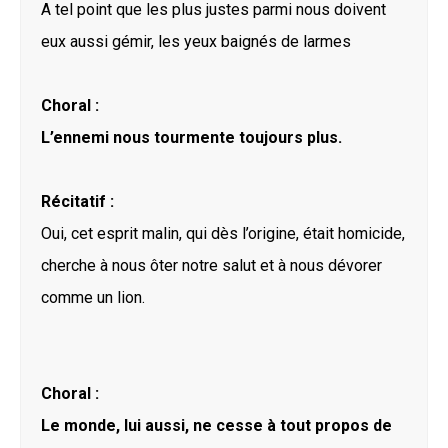
A tel point que les plus justes parmi nous doivent
eux aussi gémir, les yeux baignés de larmes
Choral :
L’ennemi nous tourmente toujours plus.
Récitatif :
Oui, cet esprit malin, qui dès l’origine, était homicide,
cherche à nous ôter notre salut et à nous dévorer
comme un lion.
Choral :
Le monde, lui aussi, ne cesse à tout propos de