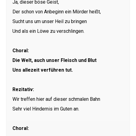
Ja, dieser böse Geist,
Der schon von Anbeginn ein Mörder heißt,
Sucht uns um unser Heil zu bringen
Und als ein Löwe zu verschlingen.
Choral:
Die Welt, auch unser Fleisch und Blut
Uns allezeit verführen tut.
Rezitativ:
Wir treffen hier auf dieser schmalen Bahn
Sehr viel Hindernis im Guten an.
Choral: