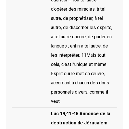
d’opérer des miracles, à tel
autre, de prophétiser, à tel
autre, de discerner les esprits,
à tel autre encore, de parler en
langues ; enfin à tel autre, de
les interpréter. 11Mais tout
cela, c’est l’unique et même
Esprit qui le met en œuvre,
accordant à chacun des dons
personnels divers, comme il
veut.
Luc 19,41-48 Annonce de la
destruction de Jérusalem