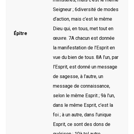
Seigneur ; 6diversité de modes
d’action, mais c’est le même
Dieu qui, en tous, met tout en
Épître
œuvre. 7A chacun est donnée
la manifestation de l’Esprit en
vue du bien de tous. 8A l’un, par
l’Esprit, est donné un message
de sagesse, à l’autre, un
message de connaissance,
selon le même Esprit ; 9à l’un,
dans le même Esprit, c’est la
foi ; à un autre, dans l’unique
Esprit, ce sont des dons de
guérison ; 10à tel autre,