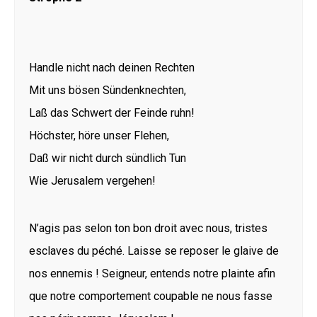
Handle nicht nach deinen Rechten
Mit uns bösen Sündenknechten,
Laß das Schwert der Feinde ruhn!
Höchster, höre unser Flehen,
Daß wir nicht durch sündlich Tun
Wie Jerusalem vergehen!
N’agis pas selon ton bon droit avec nous, tristes
esclaves du péché. Laisse se reposer le glaive de
nos ennemis ! Seigneur, entends notre plainte afin
que notre comportement coupable ne nous fasse