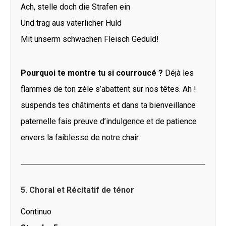
Ach, stelle doch die Strafen ein
Und trag aus väterlicher Huld
Mit unserm schwachen Fleisch Geduld!
Pourquoi te montre tu si courroucé ?
Déjà les
flammes de ton zèle s’abattent sur nos têtes. Ah !
suspends tes châtiments et dans ta bienveillance
paternelle fais preuve d’indulgence et de patience
envers la faiblesse de notre chair.
5. Choral et Récitatif de ténor
Continuo