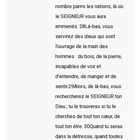
nombre parmi les nations, là où
le SEIGNEUR vous aura
emmenés. 28Là-bas, vous
servirez des dieux qui sont
l’ouvrage de la main des
hommes : du bois, de la pierre,
incapables de voir et
d’entendre, de manger et de
sentir.29Alors, de là-bas, vous
rechercherez le SEIGNEUR ton
Dieu ; tu le trouveras si tu le
cherches de tout ton cœur, de
tout ton être. 30Quand tu seras
dans la détresse, quand toutes