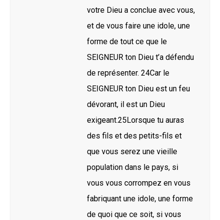
votre Dieu a conclue avec vous,
et de vous faire une idole, une
forme de tout ce que le
SEIGNEUR ton Dieu t’a défendu
de représenter. 24Car le
SEIGNEUR ton Dieu est un feu
dévorant, il est un Dieu
exigeant.25Lorsque tu auras
des fils et des petits-fils et
que vous serez une vieille
population dans le pays, si
vous vous corrompez en vous
fabriquant une idole, une forme
de quoi que ce soit, si vous