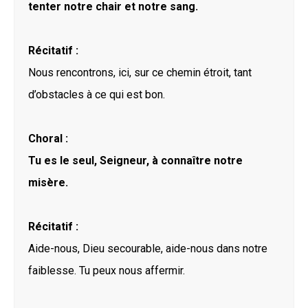
tenter notre chair et notre sang.
Récitatif :
Nous rencontrons, ici, sur ce chemin étroit, tant
d’obstacles à ce qui est bon.
Choral :
Tu es le seul, Seigneur, à connaître notre
misère.
Récitatif :
Aide-nous, Dieu secourable, aide-nous dans notre
faiblesse. Tu peux nous affermir.